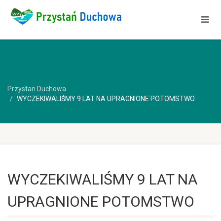
Przystan Duchowa
WYCZEKIWALIŚMY 9 LAT NA UPRAGNIONE POTOMSTWO
WYCZEKIWALIŚMY 9 LAT NA
UPRAGNIONE POTOMSTWO