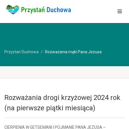
Przystan Duchowa
Rozważania męki Pana Jezusa
Rozważania drogi krzyżowej 2024 rok
(na pierwsze piątki miesiąca)
CIERPIENIA W GETSEMANI I POJMANIE PANA JEZUSA –