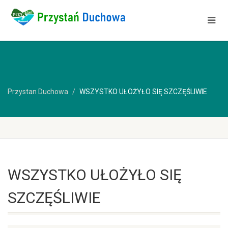
Przystan Duchowa
WSZYSTKO UŁOŻYŁO SIĘ SZCZĘŚLIWIE
WSZYSTKO UŁOŻYŁO SIĘ
SZCZĘŚLIWIE