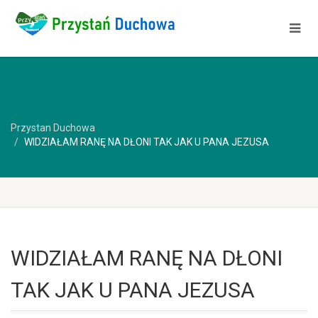
Przystan Duchowa
WIDZIAŁAM RANĘ NA DŁONI TAK JAK U PANA JEZUSA
WIDZIAŁAM RANĘ NA DŁONI
TAK JAK U PANA JEZUSA