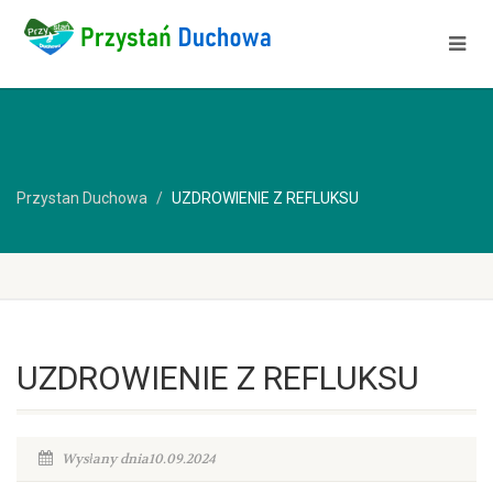
Przystan Duchowa
UZDROWIENIE Z REFLUKSU
UZDROWIENIE Z REFLUKSU
Wysłany dnia10.09.2024