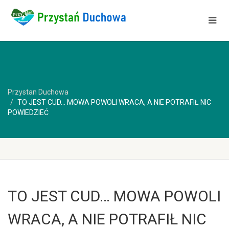
Przystan Duchowa
TO JEST CUD… MOWA POWOLI WRACA, A NIE POTRAFIŁ NIC
POWIEDZIEĆ
TO JEST CUD… MOWA POWOLI
WRACA, A NIE POTRAFIŁ NIC