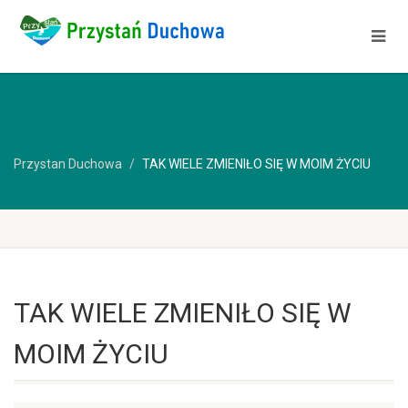
Przystan Duchowa
TAK WIELE ZMIENIŁO SIĘ W MOIM ŻYCIU
TAK WIELE ZMIENIŁO SIĘ W
MOIM ŻYCIU