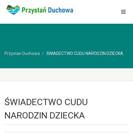
Przystan Duchowa
ŚWIADECTWO CUDU NARODZIN DZIECKA
ŚWIADECTWO CUDU
NARODZIN DZIECKA