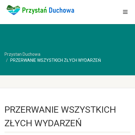
Przystan Duchowa
PRZERWANIE WSZYSTKICH ZŁYCH WYDARZEŃ
PRZERWANIE WSZYSTKICH
ZŁYCH WYDARZEŃ