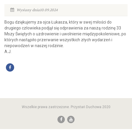
Wysłany dnia10.09.2024
Bogu dziękujemy za ojca Łukasza, który w swej miłości do
drugiego człowieka podjął się odprawienia za naszą rodzinę 33
Mszy Świętych o uzdrowienie i uwolnienie międzypokoleniowe, po
których nastąpiło przerwanie wszystkich złych wydarzeń i
niepowodzeń w naszej rodzinie.
A.J.
Wszelkie prawa zastrzeżone. Przystań Duchowa 2020