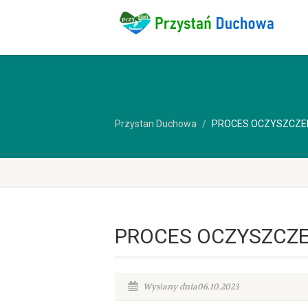
Przystan Duchowa
PROCES OCZYSZCZE
PROCES OCZYSZCZE
Wysłany dnia06.10.2023