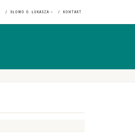
SŁOWO O. ŁUKASZA
KONTAKT