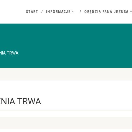
START
INFORMACJE
ORĘDZIA PANA JEZUSA
NIA TRWA
NIA TRWA