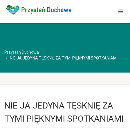
Przystan Duchowa
NIE JA JEDYNA TĘSKNIĘ ZA TYMI PIĘKNYMI SPOTKANIAMI
NIE JA JEDYNA TĘSKNIĘ ZA
TYMI PIĘKNYMI SPOTKANIAMI