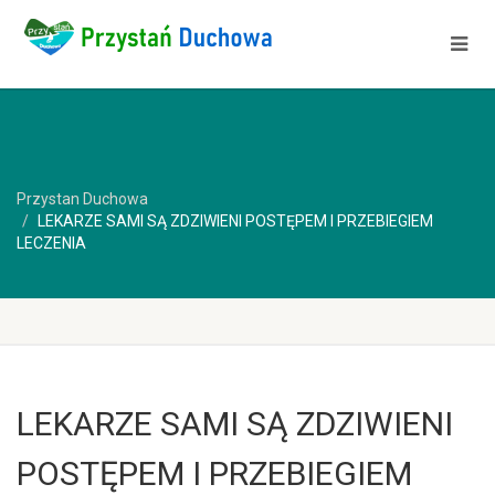
Przystan Duchowa
LEKARZE SAMI SĄ ZDZIWIENI POSTĘPEM I PRZEBIEGIEM
LECZENIA
LEKARZE SAMI SĄ ZDZIWIENI
POSTĘPEM I PRZEBIEGIEM