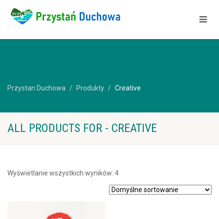
Przystan Duchowa
Produkty
Creative
ALL PRODUCTS FOR - CREATIVE
Wyświetlanie wszystkich wyników: 4