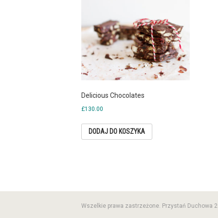
Delicious Chocolates
£
130.00
DODAJ DO KOSZYKA
Wszelkie prawa zastrzeżone. Przystań Duchowa 