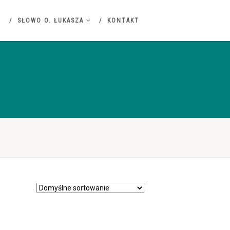
SŁOWO O. ŁUKASZA
KONTAKT