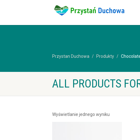
Przystan Duchowa
Produkty
Chocolat
ALL PRODUCTS FOR
Wyświetlanie jednego wyniku