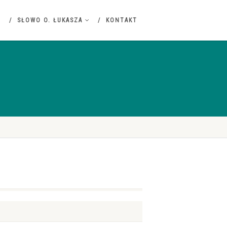
SŁOWO O. ŁUKASZA
KONTAKT