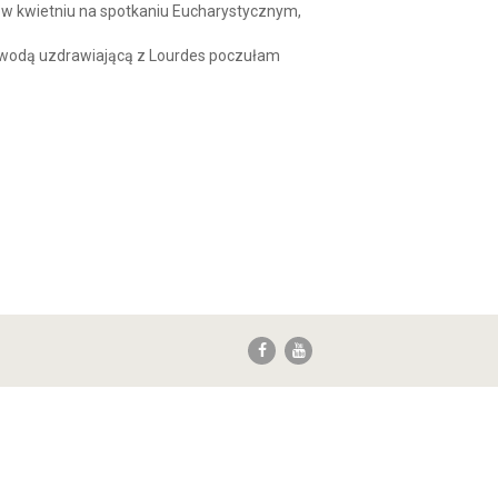
 w kwietniu na spotkaniu Eucharystycznym,
 wodą uzdrawiającą z Lourdes poczułam