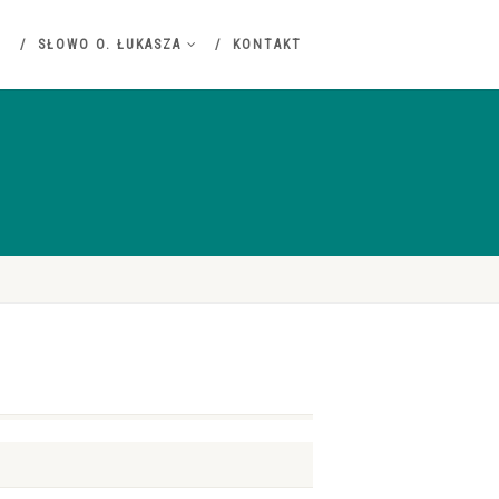
SŁOWO O. ŁUKASZA
KONTAKT