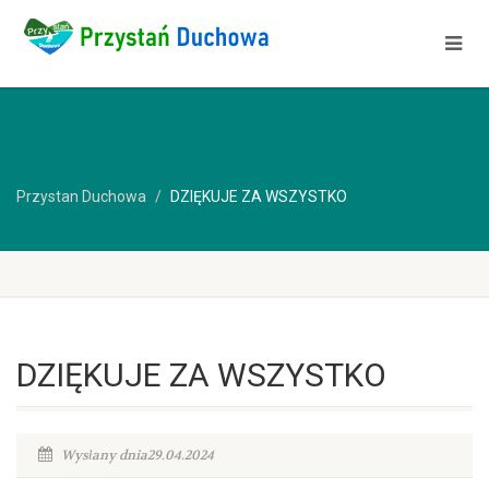
Przystan Duchowa
DZIĘKUJE ZA WSZYSTKO
DZIĘKUJE ZA WSZYSTKO
Wysłany dnia29.04.2024