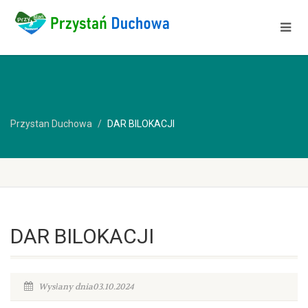
Przystan Duchowa
DAR BILOKACJI
DAR BILOKACJI
Wysłany dnia03.10.2024