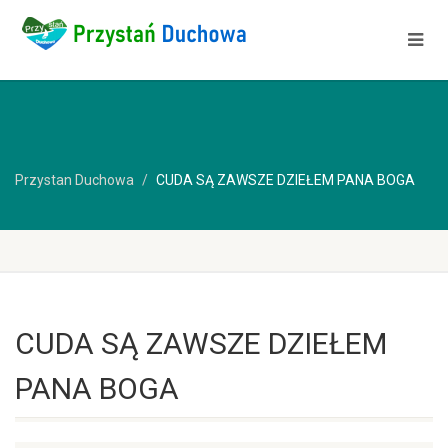
Przystan Duchowa
CUDA SĄ ZAWSZE DZIEŁEM PANA BOGA
CUDA SĄ ZAWSZE DZIEŁEM
PANA BOGA