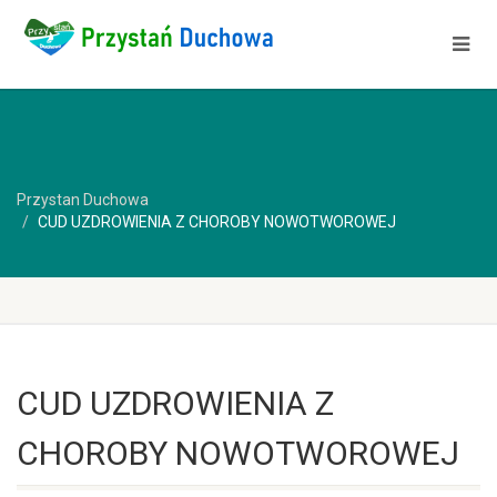
Przystan Duchowa
CUD UZDROWIENIA Z CHOROBY NOWOTWOROWEJ
CUD UZDROWIENIA Z
CHOROBY NOWOTWOROWEJ