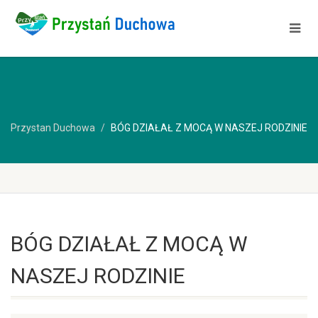
Przystan Duchowa
BÓG DZIAŁAŁ Z MOCĄ W NASZEJ RODZINIE
BÓG DZIAŁAŁ Z MOCĄ W
NASZEJ RODZINIE