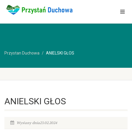
Przystan Duchowa
ANIELSKI GŁOS
ANIELSKI GŁOS
Wysłany dnia23.02.2024